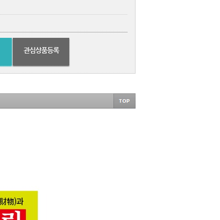
관심상품등록