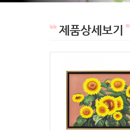
제품상세보기