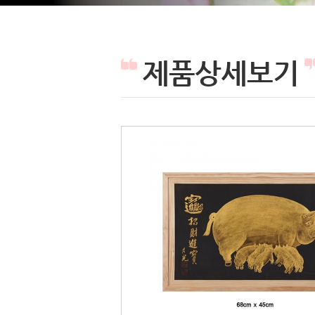
제품상세보기