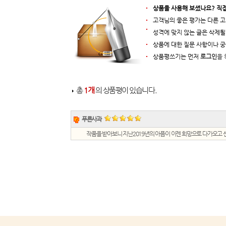
상품을 사용해 보셨나요? 직
고객님의 좋은 평가는 다른 고
성격에 맞지 않는 글은 삭제될
상품에 대한 질문 사항이나 
상품평쓰기는 먼저
로그인
을 
총
1개
의 상품평이 있습니다.
푸른사과
작품을 받아보니 지난2019년의 아픔이 이젠 희망으로 다가오고