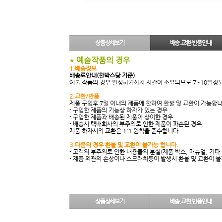
상품상세보기
배송.교환.반품안내
* 예술작품의 경우
1.배송정보
배송료안내(한박스당 기준)
예술 작품의 경우 완성하기까지 시간이 소요되므로 7~10일정
2.교환/반품
제품 구입후 7일 이내의 제품에 한하여 환불 및 교환이 가능합니
- 구입한 제품의 기능상 하자가 있는 경우
- 구입한 제품과 배송된 제품이 상이한 경우
- 배송시 택배회사의 부주의로 인한 제품이 파손된 경우
제품 하자시의 교환은 1:1 원칙을 준수합니다.
3.다음의 경우 환불 및 교환이 불가능 합니다.
- 고객의 부주의로 인한 내용물의 분실(제품 박스, 매뉴얼, 기타
- 제품 외관의 손상이나 스크래치등이 발생시 환불 및 교환이 
상품상세보기
배송.교환.반품안내