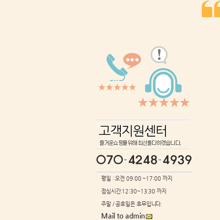
평일 : 오전 09:00 ~17:00 까지
점심시간:12:30~13:30 까지
주말 / 공휴일은 휴무입니다.
Mail to admin