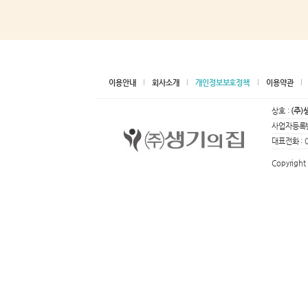
이용안내
회사소개
개인정보보호정책
이용약관
상호 :
(주)
사업자등록번
대표전화 :
Copyright