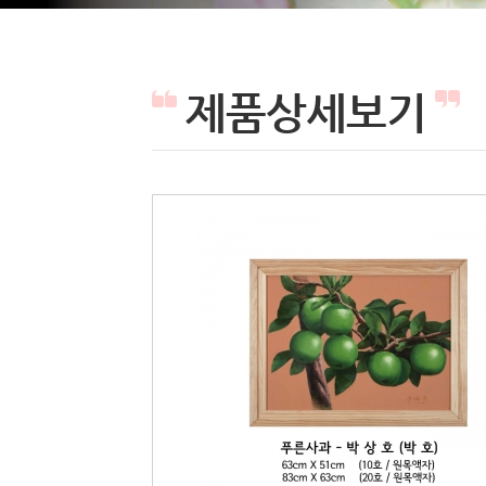
제품상세보기