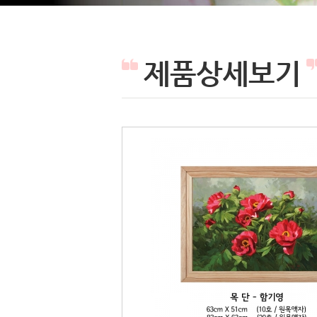
제품상세보기