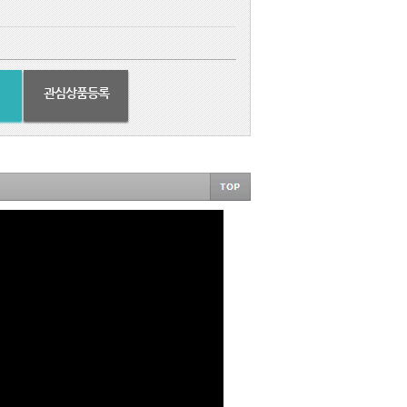
관심상품등록