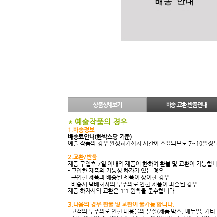
상품상세보기
배송.교환.반품안내
* 예술작품의 경우
1.배송정보
배송료안내(한박스당 기준)
예술 작품의 경우 완성하기까지 시간이 소요되므로 7~10일정
2.교환/반품
제품 구입후 7일 이내의 제품에 한하여 환불 및 교환이 가능합니
- 구입한 제품의 기능상 하자가 있는 경우
- 구입한 제품과 배송된 제품이 상이한 경우
- 배송시 택배회사의 부주의로 인한 제품이 파손된 경우
제품 하자시의 교환은 1:1 원칙을 준수합니다.
3.다음의 경우 환불 및 교환이 불가능 합니다.
- 고객의 부주의로 인한 내용물의 분실(제품 박스, 매뉴얼, 기타