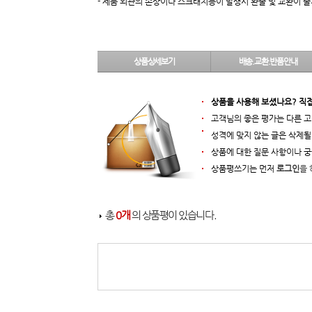
- 제품 외관의 손상이나 스크래치등이 발생시 환불 및 교환이 
상품상세보기
배송.교환.반품안내
상품을 사용해 보셨나요? 직
고객님의 좋은 평가는 다른 고
성격에 맞지 않는 글은 삭제될
상품에 대한 질문 사항이나 
상품평쓰기는 먼저
로그인
을 
총
0개
의 상품평이 있습니다.