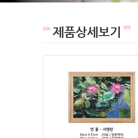
제품상세보기