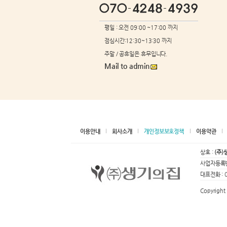
평일 : 오전 09:00 ~17:00 까지
점심시간:12:30~13:30 까지
주말 / 공휴일은 휴무입니다.
Mail to admin
이용안내
회사소개
개인정보보호정책
이용약관
상호 :
(주)
사업자등록번
대표전화 :
Copyright