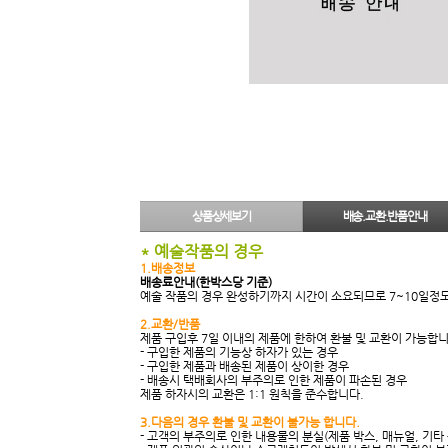
상품상세보기
배송.교환.반품안내
* 예술작품의 경우
1.배송정보
배송료안내(한박스당 기준)
예술 작품의 경우 완성하기까지 시간이 소요되므로 7~10일정
2.교환/반품
제품 구입후 7일 이내의 제품에 한하여 환불 및 교환이 가능합니
- 구입한 제품의 기능상 하자가 있는 경우
- 구입한 제품과 배송된 제품이 상이한 경우
- 배송시 택배회사의 부주의로 인한 제품이 파손된 경우
제품 하자시의 교환은 1:1 원칙을 준수합니다.
3.다음의 경우 환불 및 교환이 불가능 합니다.
- 고객의 부주의로 인한 내용물의 분실(제품 박스, 매뉴얼, 기타