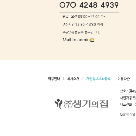
평일 : 오전 09:00 ~17:00 까지
점심시간:12:30~13:30 까지
주말 / 공휴일은 휴무입니다.
Mail to admin
이용안내
회사소개
개인정보보호정책
이용약관
상호 :
(주)
사업자등록번
대표전화 :
Copyright