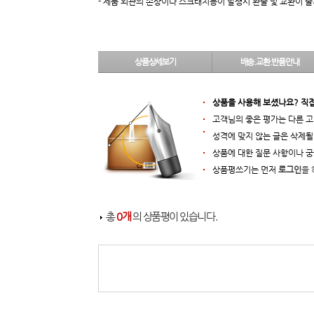
- 제품 외관의 손상이나 스크래치등이 발생시 환불 및 교환이 
상품상세보기
배송.교환.반품안내
상품을 사용해 보셨나요? 직
고객님의 좋은 평가는 다른 고
성격에 맞지 않는 글은 삭제될
상품에 대한 질문 사항이나 
상품평쓰기는 먼저
로그인
을 
총
0개
의 상품평이 있습니다.