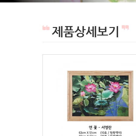
제품상세보기