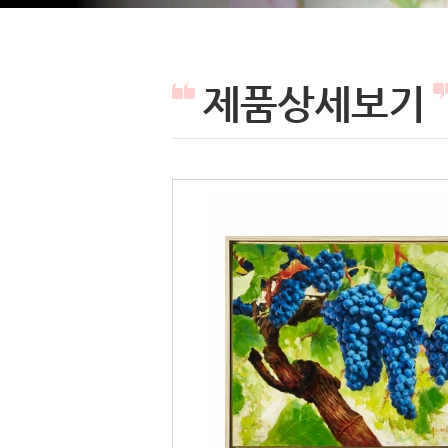
제품상세보기