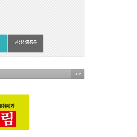
관심상품등록