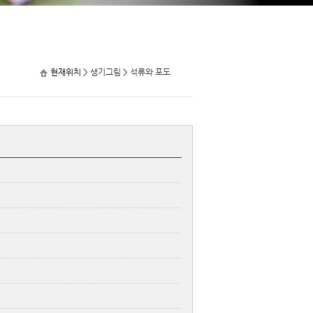
현재위치 >
생기그림
>
석류와 포도