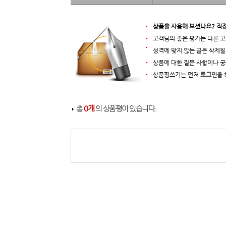
상품을 사용해 보셨나요? 직
고객님의 좋은 평가는 다른 고
성격에 맞지 않는 글은 삭제될
상품에 대한 질문 사항이나 
상품평쓰기는 먼저
로그인
을 
총
0개
의 상품평이 있습니다.