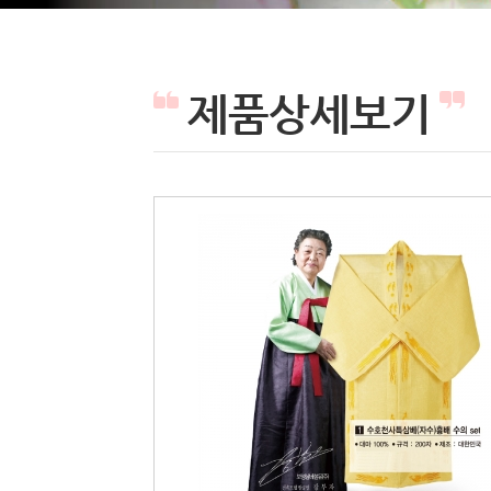
제품상세보기