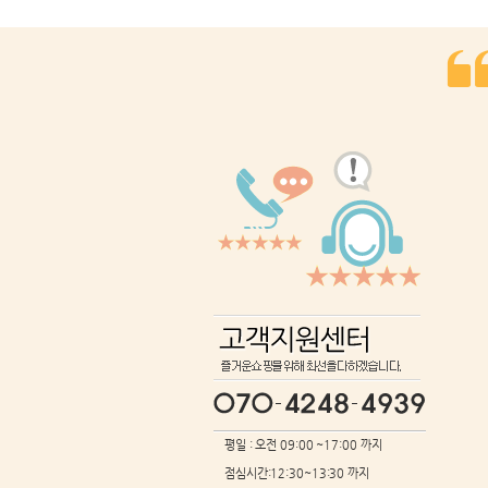
평일 : 오전 09:00 ~17:00 까지
점심시간:12:30~13:30 까지