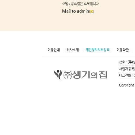
주말 / 공휴일은 휴무입니다.
Mail to admin
이용안내
회사소개
개인정보보호정책
이용약관
상호 :
(주)
사업자등록번
대표전화 :
Copyright