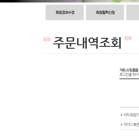
회원정보수정
회원탈퇴신청
주문내역조회
저희 쇼핑몰을
로그인을 하시면
아직 회원가
아이디 혹은