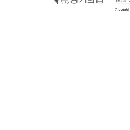
대표전화 :
Copyright