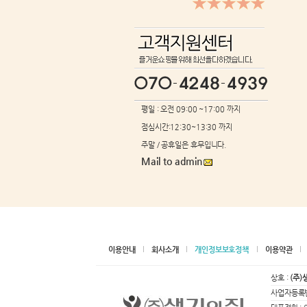
평일 : 오전 09:00 ~17:00 까지
점심시간:12:30~13:30 까지
주말 / 공휴일은 휴무입니다.
Mail to admin
이용안내
회사소개
개인정보보호정책
이용약관
상호 :
(주)
사업자등록번