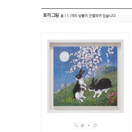
토끼 그림
총 (
1
)개의 상품이 진열되어 있습니다.