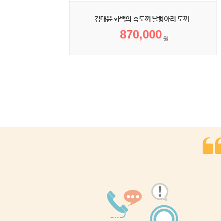
김대윤 화백의 흑토끼 달항아리 토끼
870,000