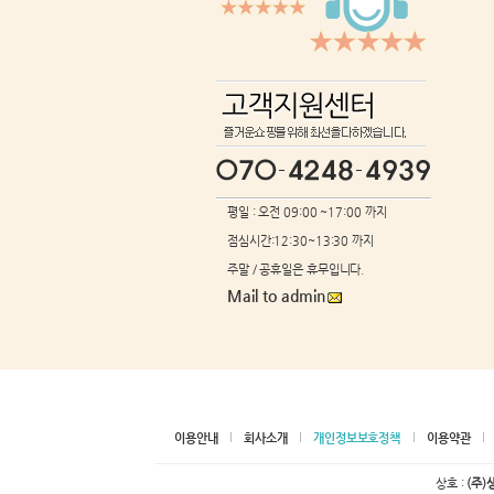
평일 : 오전 09:00 ~17:00 까지
점심시간:12:30~13:30 까지
주말 / 공휴일은 휴무입니다.
Mail to admin
이용안내
회사소개
개인정보보호정책
이용약관
상호 :
(주)