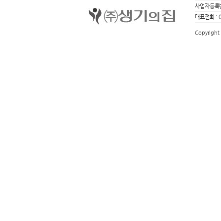
사업자등록번
대표전화 :
Copyright