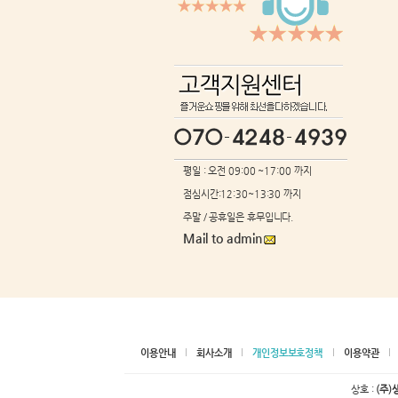
평일 : 오전 09:00 ~17:00 까지
점심시간:12:30~13:30 까지
주말 / 공휴일은 휴무입니다.
Mail to admin
이용안내
회사소개
개인정보보호정책
이용약관
상호 :
(주)