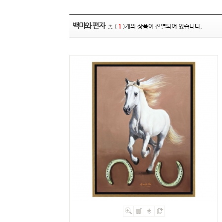
백마와 편자
총 (
1
)개의 상품이 진열되어 있습니다.