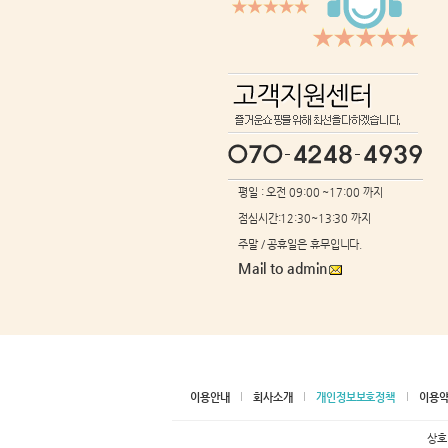
평일 : 오전 09:00 ~17:00 까지
점심시간:12:30~13:30 까지
주말 / 공휴일은 휴무입니다.
Mail to admin
이용안내
회사소개
개인정보보호정책
이용
상호