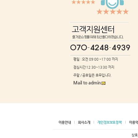
평일 : 오전 09:00 ~17:00 까지
점심시간:12:30~13:30 까지
주말 / 공휴일은 휴무입니다.
Mail to admin
이용안내
회사소개
개인정보보호정책
이용
상호