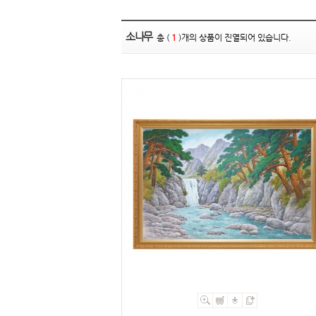
소나무
총 (
1
)개의 상품이 진열되어 있습니다.