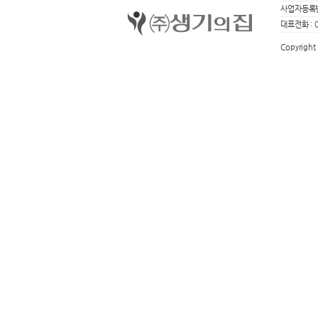
사업자등록번
대표전화 :
Copyright