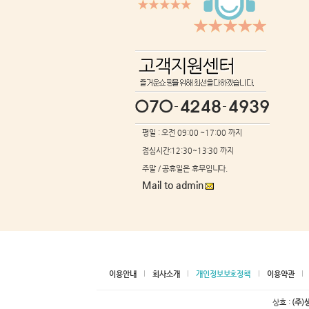
평일 : 오전 09:00 ~17:00 까지
점심시간:12:30~13:30 까지
주말 / 공휴일은 휴무입니다.
Mail to admin
이용안내
회사소개
개인정보보호정책
이용약관
상호 :
(주)