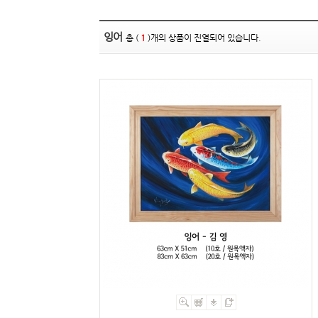
잉어
총 (
1
)개의 상품이 진열되어 있습니다.