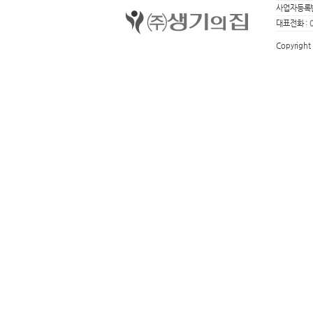
사업자등록번
대표전화 :
Copyright