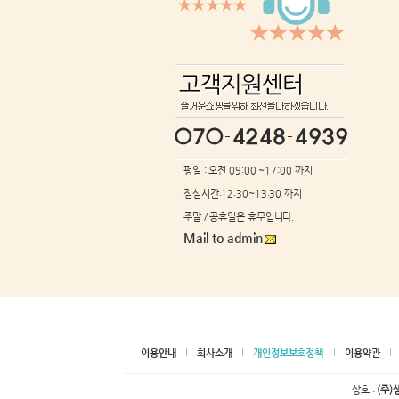
평일 : 오전 09:00 ~17:00 까지
점심시간:12:30~13:30 까지
주말 / 공휴일은 휴무입니다.
Mail to admin
이용안내
회사소개
개인정보보호정책
이용약관
상호 :
(주)